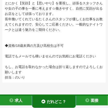
とにかく【笑顔】と【思いやり】を重視し、頑張るスタッフさん
や女の子の事を一番に考えます☆働きやすく、自然に笑顔が出る
お店をとして頑張っております。
長年働いてくれているたくさんのスタッフが優しくお仕事をお教
えてくれますので、安心してご応募ください。一般的なナイトワ
ークとは違う魅力をご期待ください。
◆資格/18歳未満の方及び高校生は不可
電話でもメールでも構いませんのでお気軽にお電話ください
もし、お電話を取れなかった場合は折り返しますのでよろしくお
願いします
担当：のいり
求人
面接
だれどこ？