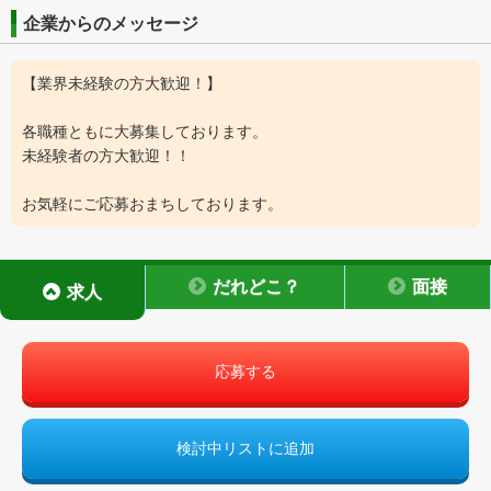
企業からのメッセージ
【業界未経験の方大歓迎！】
各職種ともに大募集しております。
未経験者の方大歓迎！！
お気軽にご応募おまちしております。
だれどこ？
面接
求人
応募する
検討中リストに追加