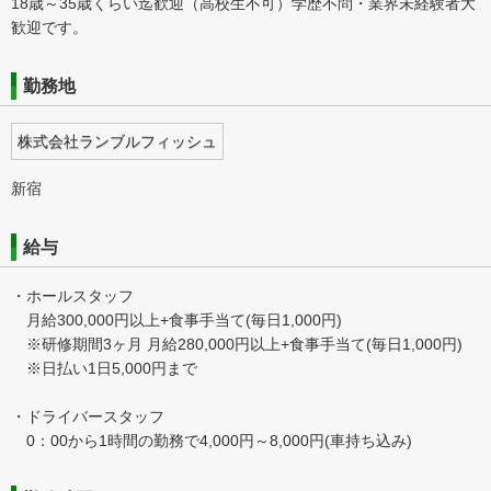
18歳～35歳くらい迄歓迎（高校生不可）学歴不問・業界未経験者大
歓迎です。
勤務地
株式会社ランブルフィッシュ
新宿
給与
・ホールスタッフ
月給300,000円以上+食事手当て(毎日1,000円)
※研修期間3ヶ月 月給280,000円以上+食事手当て(毎日1,000円)
※日払い1日5,000円まで
・ドライバースタッフ
0：00から1時間の勤務で4,000円～8,000円(車持ち込み)