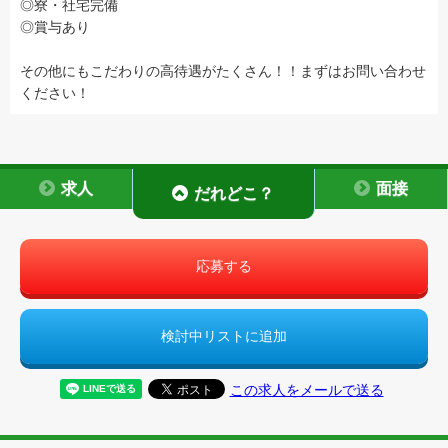
◎寮・社宅完備
◎賞与あり
その他にもこだわりの高待遇がたくさん！！まずはお問い合わせ
ください！
求人
面接
だれどこ？
応募する
検討中リストに追加
この求人をメールで送る