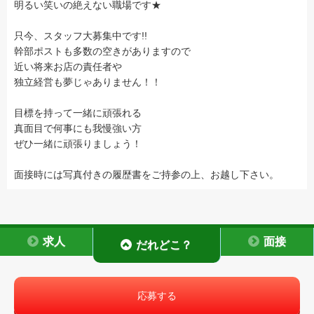
明るい笑いの絶えない職場です★
只今、スタッフ大募集中です!!
幹部ポストも多数の空きがありますので
近い将来お店の責任者や
独立経営も夢じゃありません！！
目標を持って一緒に頑張れる
真面目で何事にも我慢強い方
ぜひ一緒に頑張りましょう！
面接時には写真付きの履歴書をご持参の上、お越し下さい。
求人
面接
だれどこ？
応募する