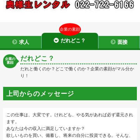
企業の素顔
だれどこ？
求人
面接
だれどこ？
企業の
素顔
だれと働くのか？どこで働くのか？企業の素顔がマル分か
り！
上司からのメッセージ
この仕事は、大変です。けれども、やる気があれば必ず還元され
ます。
あなたは今の収入に満足していますか？
欲しいものを買い、備蓄し、将来の自分に投資できる。そんな、