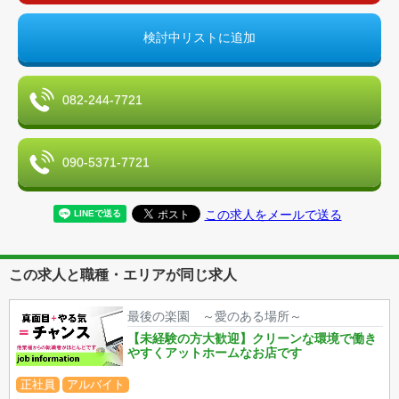
検討中リストに追加
082-244-7721
090-5371-7721
この求人をメールで送る
この求人と職種・エリアが同じ求人
最後の楽園 ～愛のある場所～
【未経験の方大歓迎】クリーンな環境で働き
やすくアットホームなお店です
正社員
アルバイト