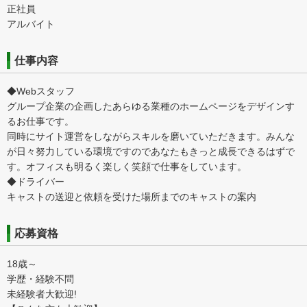
正社員
アルバイト
仕事内容
◆Webスタッフ
グループ企業の企画したあらゆる業種のホームページをデザインす
るお仕事です。
同時にサイト運営をしながらスキルを磨いていただきます。みんな
が日々努力している環境ですのであなたもきっと成長できるはずで
す。オフィスも明るく楽しく笑顔で仕事をしています。
◆ドライバー
キャストの送迎と依頼を受けた場所までのキャストの案内
応募資格
18歳～
学歴・経験不問
未経験者大歓迎!