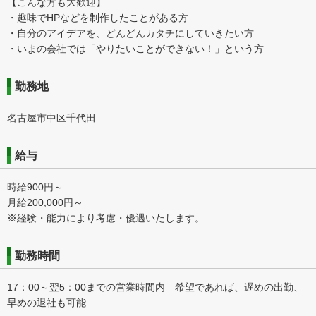
【こんな方も大歓迎】
・趣味でHPなどを制作したことがある方
・自分のアイデアを、どんどんカタチにしていきたい方
・いまの会社では「やりたいことができない！」という方
勤務地
名古屋市中区千代田
給与
時給900円～
月給200,000円～
※経験・能力により考慮・優遇いたします。
勤務時間
17：00～翌5：00までの営業時間内 希望であれば、遅めの出勤、
早めの退社も可能