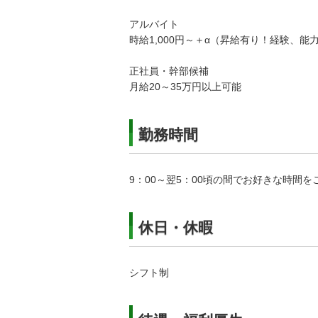
アルバイト
時給1,000円～＋α（昇給有り！経験、
正社員・幹部候補
月給20～35万円以上可能
勤務時間
9：00～翌5：00頃の間でお好きな時間
休日・休暇
シフト制