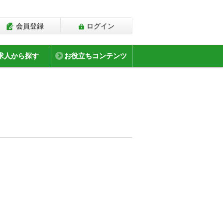
会員登録
ログイン
求人から探す
お役立ちコンテンツ