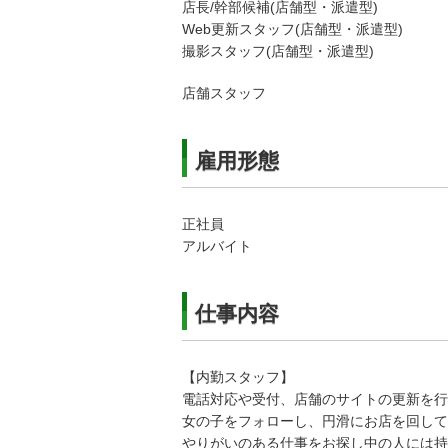
店長/幹部候補(店舗型・派遣型)
Web更新スタッフ(店舗型・派遣型)
撮影スタッフ(店舗型・派遣型)
店舗スタッフ
雇用形態
正社員
アルバイト
仕事内容
【内勤スタッフ】
電話対応や受付、店舗のサイトの更新を行
女の子をフォローし、円滑にお店を回して
やりがいのある仕事をお探し中の人には持