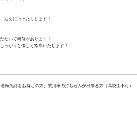
、迎えに行ったりします！
ただいて研修があります！
しっかりと優しく指導いたします！
通運転免許をお持ちの方、乗用車の持ち込みが出来る方（高校生不可）