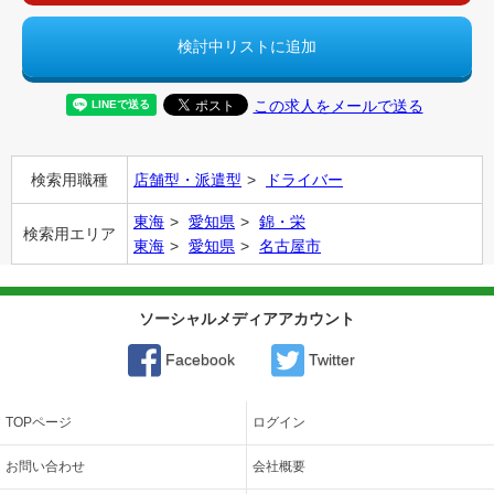
検討中リストに追加
この求人をメールで送る
検索用職種
店舗型・派遣型
ドライバー
東海
愛知県
錦・栄
検索用エリア
東海
愛知県
名古屋市
ソーシャルメディアアカウント
Facebook
Twitter
TOPページ
ログイン
お問い合わせ
会社概要