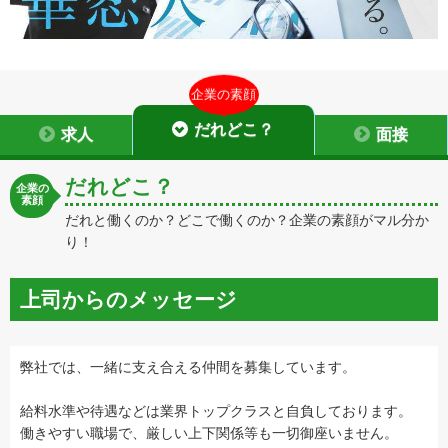
企業の素顔
だれどこ？
求人
面接
だれどこ？
企業の
素顔
だれと働くのか？どこで働くのか？企業の素顔がマル分か
り！
上司からのメッセージ
弊社では、一緒に支え合える仲間を募集しています。
給料水準や待遇などは業界トップクラスと自負しております。
働きやすい職場で、厳しい上下関係等も一切御座いません。