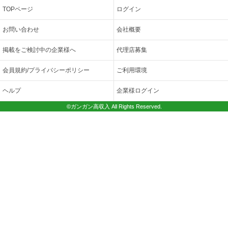
TOPページ
ログイン
お問い合わせ
会社概要
掲載をご検討中の企業様へ
代理店募集
会員規約/プライバシーポリシー
ご利用環境
ヘルプ
企業様ログイン
©ガンガン高収入 All Rights Reserved.