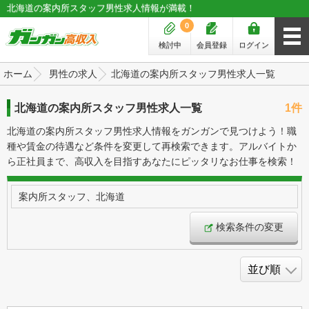
北海道の案内所スタッフ男性求人情報が満載！
0
検討中
会員登録
ログイン
ホーム
男性の求人
北海道の案内所スタッフ男性求人一覧
北海道の案内所スタッフ男性求人一覧
1件
北海道の案内所スタッフ男性求人情報をガンガンで見つけよう！職
種や賃金の待遇など条件を変更して再検索できます。アルバイトか
ら正社員まで、高収入を目指すあなたにピッタリなお仕事を検索！
案内所スタッフ、北海道
検索条件の変更