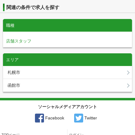
関連の条件で求人を探す
職種
店舗スタッフ
エリア
札幌市
函館市
ソーシャルメディアアカウント
Facebook
Twitter