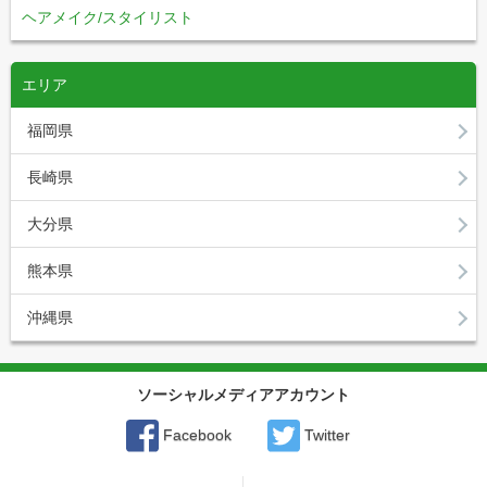
ヘアメイク/スタイリスト
エリア
福岡県
長崎県
大分県
熊本県
沖縄県
ソーシャルメディアアカウント
Facebook
Twitter