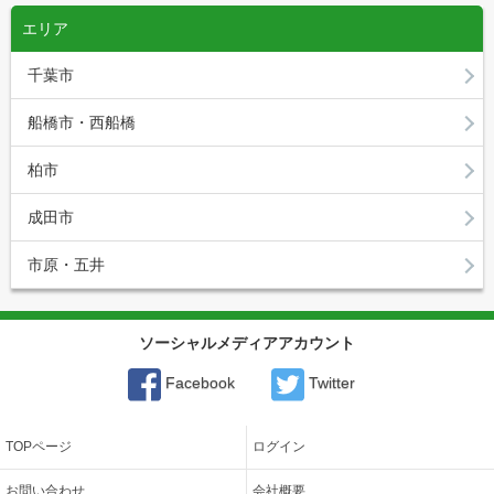
エリア
千葉市
船橋市・西船橋
柏市
成田市
市原・五井
ソーシャルメディアアカウント
Facebook
Twitter
TOPページ
ログイン
お問い合わせ
会社概要