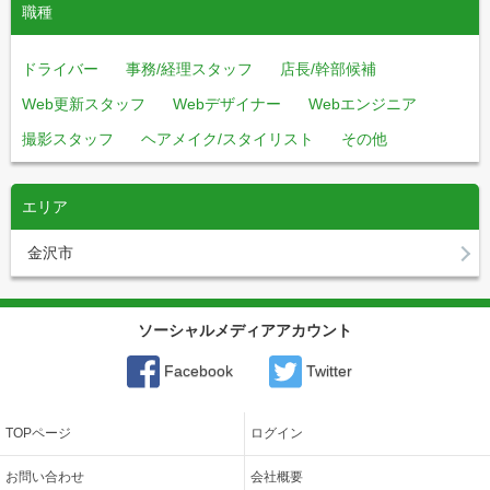
職種
ドライバー
事務/経理スタッフ
店長/幹部候補
Web更新スタッフ
Webデザイナー
Webエンジニア
撮影スタッフ
ヘアメイク/スタイリスト
その他
エリア
金沢市
ソーシャルメディアアカウント
Facebook
Twitter
TOPページ
ログイン
お問い合わせ
会社概要