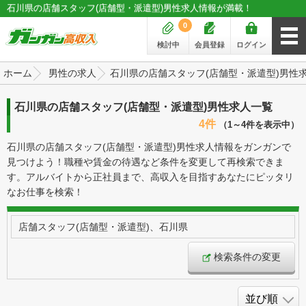
石川県の店舗スタッフ(店舗型・派遣型)男性求人情報が満載！
0
検討中
会員登録
ログイン
ホーム
男性の求人
石川県の店舗スタッフ(店舗型・派遣型)男性
石川県の店舗スタッフ(店舗型・派遣型)男性求人一覧
4件
（1～4件を表示中）
石川県の店舗スタッフ(店舗型・派遣型)男性求人情報をガンガンで
見つけよう！職種や賃金の待遇など条件を変更して再検索できま
す。アルバイトから正社員まで、高収入を目指すあなたにピッタリ
なお仕事を検索！
店舗スタッフ(店舗型・派遣型)、石川県
検索条件の変更