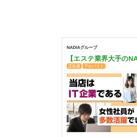
NADIAグループ
【エステ業界大手のNA
正社員
アルバイト