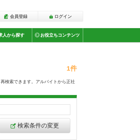
会員登録
ログイン
求人から探す
お役立ちコンテンツ
1件
て再検索できます。アルバイトから正社
検索条件の変更