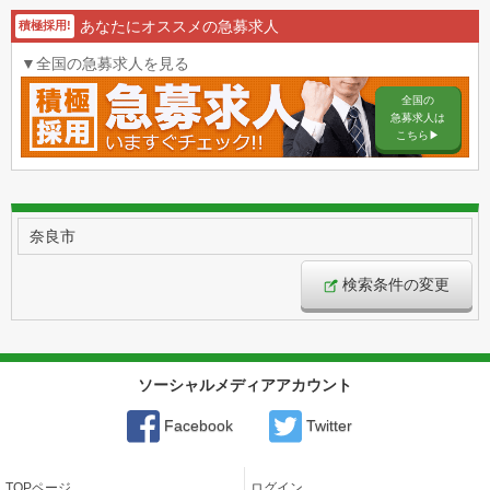
あなたにオススメの急募求人
積極採用!
▼全国の急募求人を見る
全国の
急募求人は
こちら▶︎
奈良市
検索条件の変更
ソーシャルメディアアカウント
Facebook
Twitter
TOPページ
ログイン