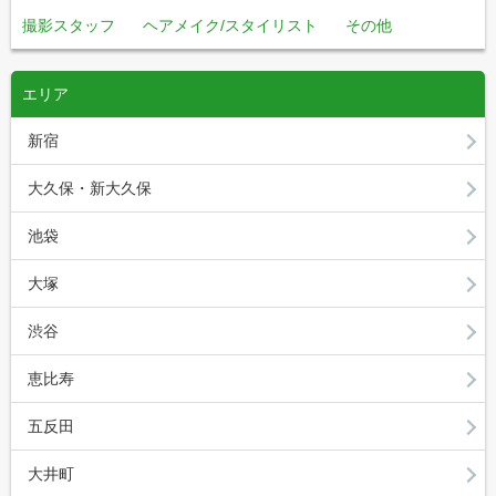
撮影スタッフ
ヘアメイク/スタイリスト
その他
エリア
新宿
大久保・新大久保
池袋
大塚
渋谷
恵比寿
五反田
大井町