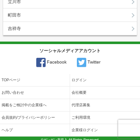
立川市
町田市
吉祥寺
ソーシャルメディアアカウント
Facebook
Twitter
TOPページ
ログイン
お問い合わせ
会社概要
掲載をご検討中の企業様へ
代理店募集
会員規約/プライバシーポリシー
ご利用環境
ヘルプ
企業様ログイン
©ガンガン高収入 All Rights Reserved.