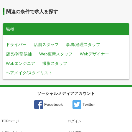
関連の条件で求人を探す
職種
ドライバー
店舗スタッフ
事務/経理スタッフ
店長/幹部候補
Web更新スタッフ
Webデザイナー
Webエンジニア
撮影スタッフ
ヘアメイク/スタイリスト
ソーシャルメディアアカウント
Facebook
Twitter
TOPページ
ログイン