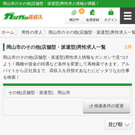
岡山市のその他(店舗型・派遣型)男性求人情報が満載！
0
検討中
会員登録
ログイン
ホーム
男性の求人
岡山市のその他(店舗型・派遣型)男性求人一
岡山市のその他(店舗型・派遣型)男性求人一覧
1件
岡山市のその他(店舗型・派遣型)男性求人情報をガンガンで見つけ
よう！職種や賃金の待遇など条件を変更して再検索できます。アル
バイトから正社員まで、高収入を目指すあなたにピッタリなお仕事
を検索！
その他(店舗型・派遣型)、岡山市
検索条件の変更